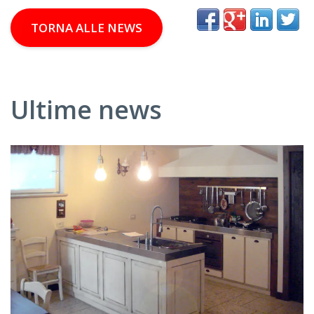
TORNA ALLE NEWS
Ultime news