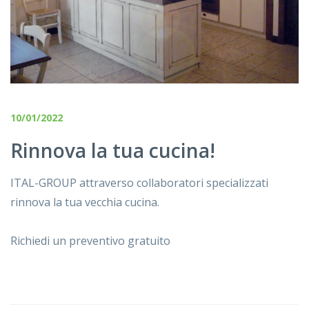
10/01/2022
Rinnova la tua cucina!
ITAL-GROUP attraverso collaboratori specializzati
rinnova la tua vecchia cucina.
Richiedi un preventivo gratuito