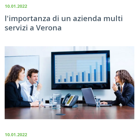
10.01.2022
l'importanza di un azienda multi
servizi a Verona
10.01.2022