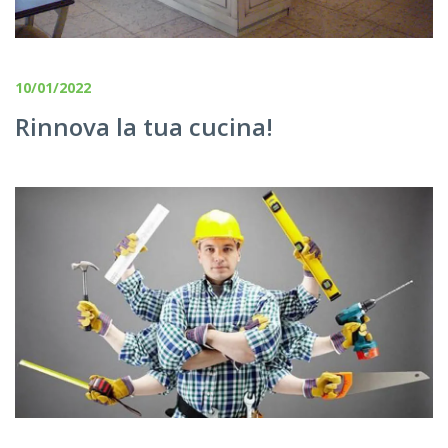
10/01/2022
Rinnova la tua cucina!